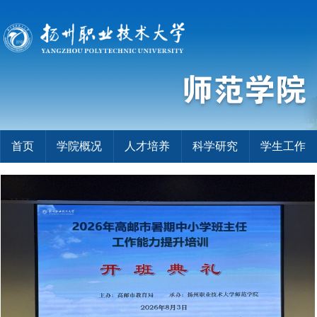
首页
学院概况
人才培养
科学研究
学生工作